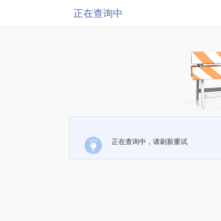
正在查询中
正在查询中，请刷新重试