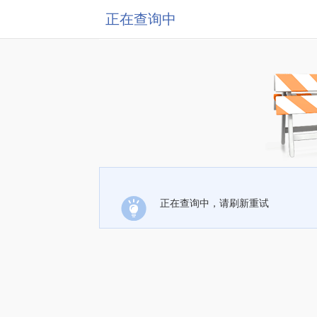
正在查询中
正在查询中，请刷新重试